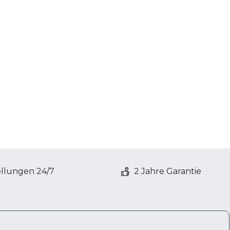
ellungen 24/7
2 Jahre Garantie