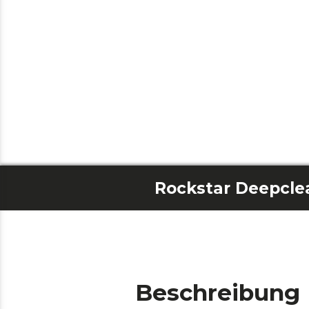
Beschreibung