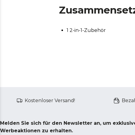
Zusammenset
1 2-in-1-Zubehör
Kostenloser Versand!
Bezah
Melden Sie sich für den Newsletter an, um exklusi
Werbeaktionen zu erhalten.