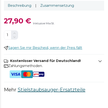
Beschreibung
|
Zusammensetzung
27,90 €
Inklusive MwSt.
Sagen Sie mir Bescheid, wenn der Preis fällt
Kostenloser Versand für Deutschland!
Zahlungsmethoden.
Mehr
Stielstaubsauger-Ersatzteile