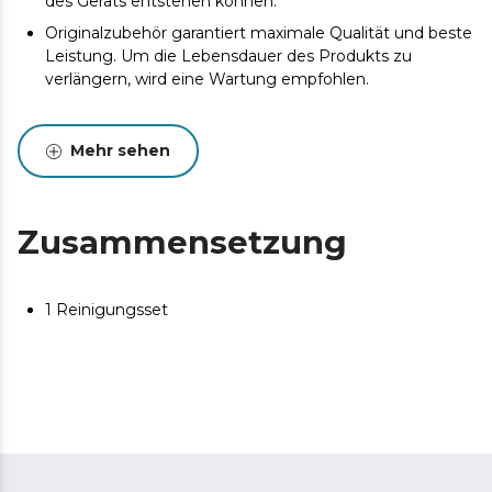
des Geräts entstehen können.
Originalzubehör garantiert maximale Qualität und beste
Leistung. Um die Lebensdauer des Produkts zu
verlängern, wird eine Wartung empfohlen.
Mehr sehen
Zusammensetzung
1 Reinigungsset