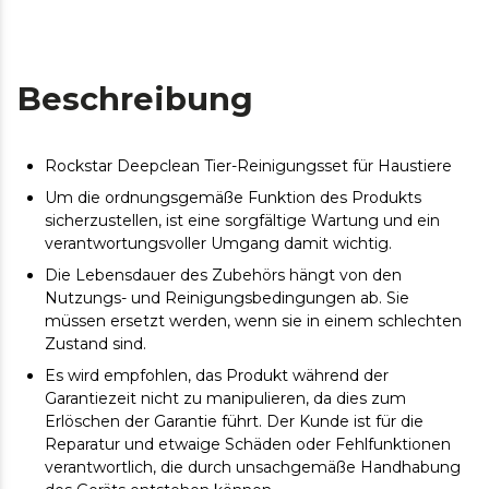
Beschreibung
Rockstar Deepclean Tier-Reinigungsset für Haustiere
Um die ordnungsgemäße Funktion des Produkts
sicherzustellen, ist eine sorgfältige Wartung und ein
verantwortungsvoller Umgang damit wichtig.
Die Lebensdauer des Zubehörs hängt von den
Nutzungs- und Reinigungsbedingungen ab. Sie
müssen ersetzt werden, wenn sie in einem schlechten
Zustand sind.
Es wird empfohlen, das Produkt während der
Garantiezeit nicht zu manipulieren, da dies zum
Erlöschen der Garantie führt. Der Kunde ist für die
Reparatur und etwaige Schäden oder Fehlfunktionen
verantwortlich, die durch unsachgemäße Handhabung