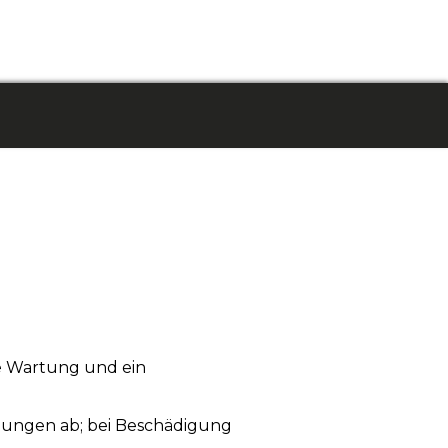
ge Wartung und ein
ungen ab; bei Beschädigung