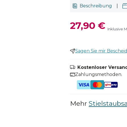
Beschreibung
|
27,90 €
Inklusive 
Sagen Sie mir Bescheid,
Kostenloser Versand
Zahlungsmethoden.
Mehr
Stielstaubs