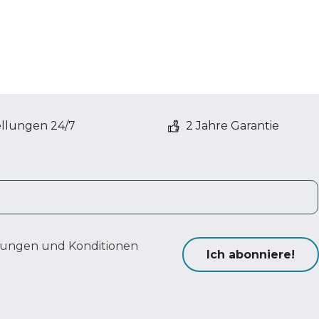
ellungen 24/7
2 Jahre Garantie
ungen und Konditionen
Ich abonniere!