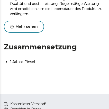
Qualität und beste Leistung. Regelmäßige Wartung
wird empfohlen, um die Lebensdauer des Produkts zu
verlängern.
Mehr sehen
Zusammensetzung
1 Jalisco-Pinsel
Kostenloser Versand!