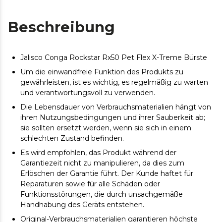
Beschreibung
Jalisco Conga Rockstar Rx50 Pet Flex X-Treme Bürste
Um die einwandfreie Funktion des Produkts zu
gewährleisten, ist es wichtig, es regelmäßig zu warten
und verantwortungsvoll zu verwenden.
Die Lebensdauer von Verbrauchsmaterialien hängt von
ihren Nutzungsbedingungen und ihrer Sauberkeit ab;
sie sollten ersetzt werden, wenn sie sich in einem
schlechten Zustand befinden.
Es wird empfohlen, das Produkt während der
Garantiezeit nicht zu manipulieren, da dies zum
Erlöschen der Garantie führt. Der Kunde haftet für
Reparaturen sowie für alle Schäden oder
Funktionsstörungen, die durch unsachgemäße
Handhabung des Geräts entstehen.
Original-Verbrauchsmaterialien garantieren höchste