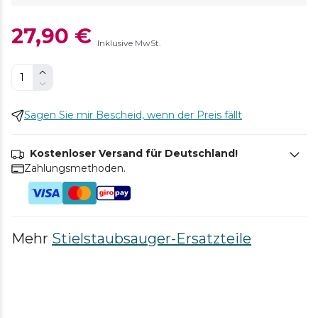
27,90 €
Inklusive MwSt.
Sagen Sie mir Bescheid, wenn der Preis fällt
Kostenloser Versand für Deutschland!
Zahlungsmethoden.
Mehr
Stielstaubsauger-Ersatzteile