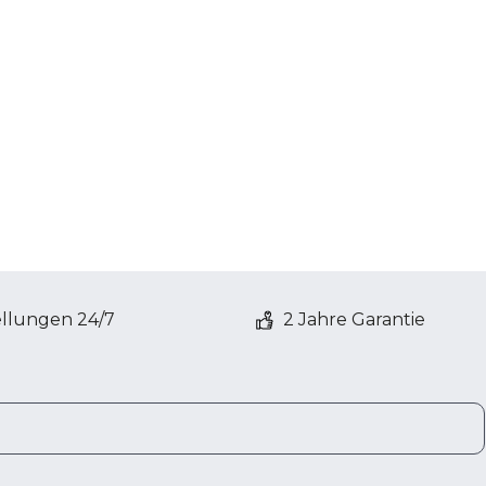
ellungen 24/7
2 Jahre Garantie