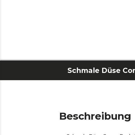
Beschreibung