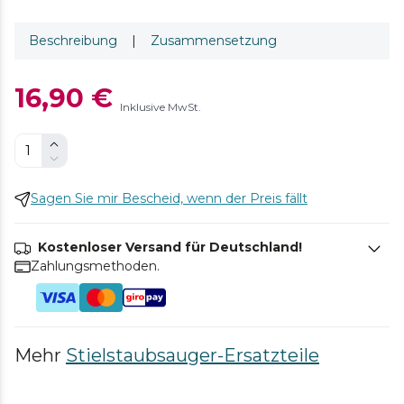
Beschreibung
|
Zusammensetzung
16,90 €
Inklusive MwSt.
Sagen Sie mir Bescheid, wenn der Preis fällt
Kostenloser Versand für Deutschland!
Zahlungsmethoden.
Mehr
Stielstaubsauger-Ersatzteile