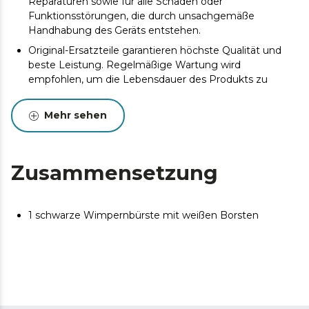
Reparaturen sowie für alle Schäden oder
Funktionsstörungen, die durch unsachgemäße
Handhabung des Geräts entstehen.
Original-Ersatzteile garantieren höchste Qualität und
beste Leistung. Regelmäßige Wartung wird
empfohlen, um die Lebensdauer des Produkts zu
verlängern.
Mehr sehen
Zusammensetzung
1 schwarze Wimpernbürste mit weißen Borsten