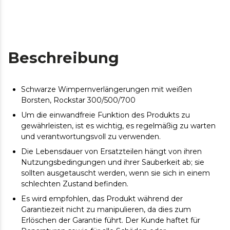
Beschreibung
Schwarze Wimpernverlängerungen mit weißen
Borsten, Rockstar 300/500/700
Um die einwandfreie Funktion des Produkts zu
gewährleisten, ist es wichtig, es regelmäßig zu warten
und verantwortungsvoll zu verwenden.
Die Lebensdauer von Ersatzteilen hängt von ihren
Nutzungsbedingungen und ihrer Sauberkeit ab; sie
sollten ausgetauscht werden, wenn sie sich in einem
schlechten Zustand befinden.
Es wird empfohlen, das Produkt während der
Garantiezeit nicht zu manipulieren, da dies zum
Erlöschen der Garantie führt. Der Kunde haftet für