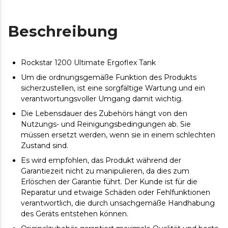
Beschreibung
Rockstar 1200 Ultimate Ergoflex Tank
Um die ordnungsgemäße Funktion des Produkts
sicherzustellen, ist eine sorgfältige Wartung und ein
verantwortungsvoller Umgang damit wichtig.
Die Lebensdauer des Zubehörs hängt von den
Nutzungs- und Reinigungsbedingungen ab. Sie
müssen ersetzt werden, wenn sie in einem schlechten
Zustand sind.
Es wird empfohlen, das Produkt während der
Garantiezeit nicht zu manipulieren, da dies zum
Erlöschen der Garantie führt. Der Kunde ist für die
Reparatur und etwaige Schäden oder Fehlfunktionen
verantwortlich, die durch unsachgemäße Handhabung
des Geräts entstehen können.