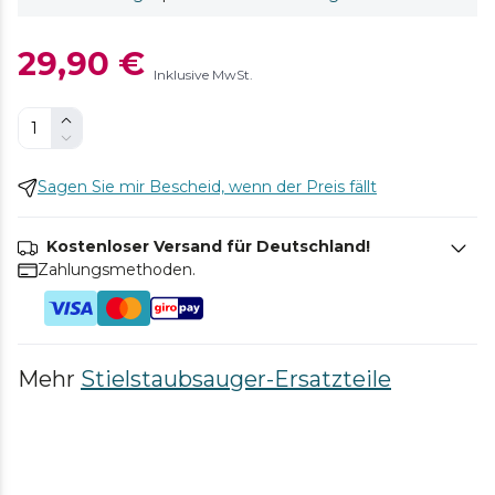
29,90 €
Inklusive MwSt.
Sagen Sie mir Bescheid, wenn der Preis fällt
Kostenloser Versand für Deutschland!
Zahlungsmethoden.
Mehr
Stielstaubsauger-Ersatzteile