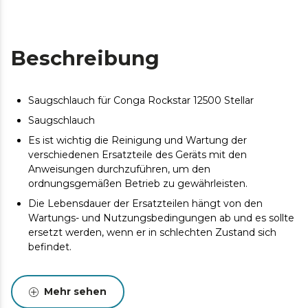
Beschreibung
Saugschlauch für Conga Rockstar 12500 Stellar
Saugschlauch
Es ist wichtig die Reinigung und Wartung der
verschiedenen Ersatzteile des Geräts mit den
Anweisungen durchzuführen, um den
ordnungsgemäßen Betrieb zu gewährleisten.
Die Lebensdauer der Ersatzteilen hängt von den
Wartungs- und Nutzungsbedingungen ab und es sollte
ersetzt werden, wenn er in schlechten Zustand sich
befindet.
Mehr sehen