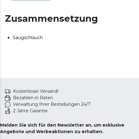
Zusammensetzung
Saugschlauch
Kostenloser Versand!
Bezahlen in Raten
Verwaltung Ihrer Bestellungen 24/7
2 Jahre Garantie
Melden Sie sich für den Newsletter an, um exklusive
Angebote und Werbeaktionen zu erhalten.