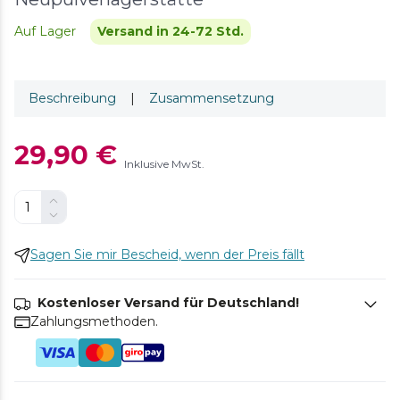
Auf Lager
Versand in 24-72 Std.
Beschreibung
|
Zusammensetzung
29,90 €
Inklusive MwSt.
Sagen Sie mir Bescheid, wenn der Preis fällt
Kostenloser Versand für Deutschland!
Zahlungsmethoden.