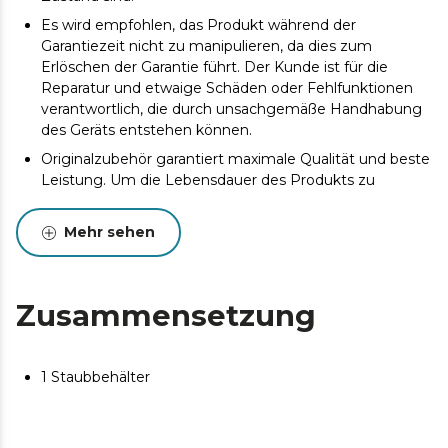
Es wird empfohlen, das Produkt während der
Garantiezeit nicht zu manipulieren, da dies zum
Erlöschen der Garantie führt. Der Kunde ist für die
Reparatur und etwaige Schäden oder Fehlfunktionen
verantwortlich, die durch unsachgemäße Handhabung
des Geräts entstehen können.
Originalzubehör garantiert maximale Qualität und beste
Leistung. Um die Lebensdauer des Produkts zu
verlängern, wird eine Wartung empfohlen.
Mehr sehen
Zusammensetzung
1 Staubbehälter