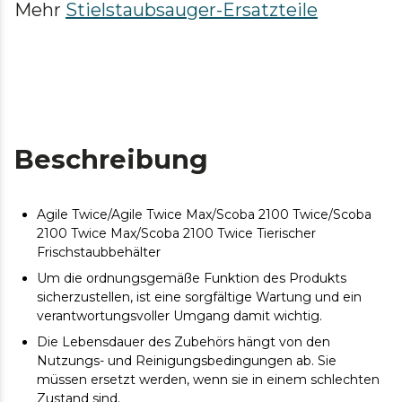
Mehr
Stielstaubsauger-Ersatzteile
Beschreibung
Agile Twice/Agile Twice Max/Scoba 2100 Twice/Scoba
2100 Twice Max/Scoba 2100 Twice Tierischer
Frischstaubbehälter
Um die ordnungsgemäße Funktion des Produkts
sicherzustellen, ist eine sorgfältige Wartung und ein
verantwortungsvoller Umgang damit wichtig.
Die Lebensdauer des Zubehörs hängt von den
Nutzungs- und Reinigungsbedingungen ab. Sie
müssen ersetzt werden, wenn sie in einem schlechten
Zustand sind.