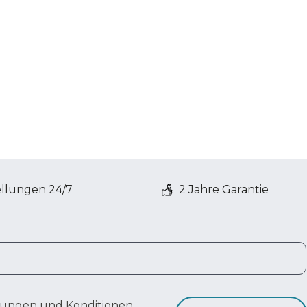
ellungen 24/7
2 Jahre Garantie
ungen und Konditionen