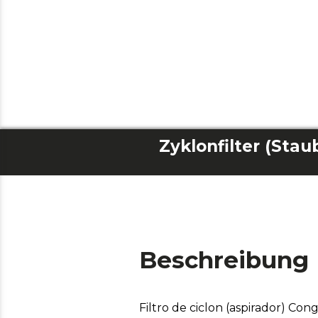
Beschreibung
Filtro de ciclon (aspirador) Co