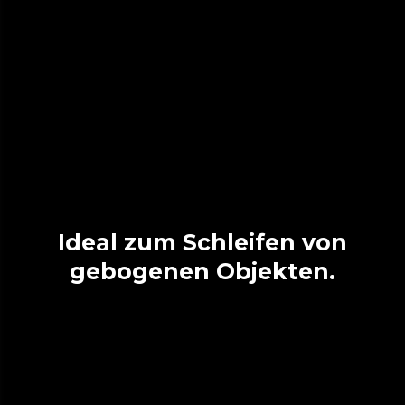
Ideal zum Schleifen von
gebogenen Objekten.