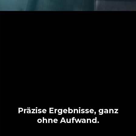
Präzise Ergebnisse, ganz
ohne Aufwand.