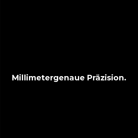
Millimetergenaue Präzision.