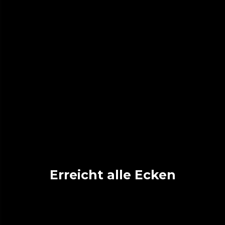
Erreicht alle Ecken