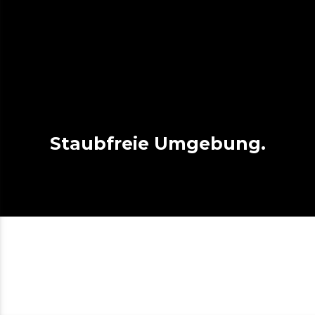
Staubfreie Umgebung.