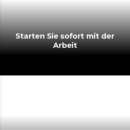
Starten Sie sofort mit der
Arbeit