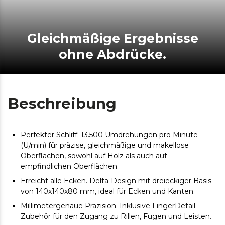
Gleichmäßige Ergebnisse
ohne Abdrücke.
Beschreibung
Perfekter Schliff. 13.500 Umdrehungen pro Minute
(U/min) für präzise, gleichmäßige und makellose
Oberflächen, sowohl auf Holz als auch auf
empfindlichen Oberflächen.
Erreicht alle Ecken. Delta-Design mit dreieckiger Basis
von 140x140x80 mm, ideal für Ecken und Kanten.
Millimetergenaue Präzision. Inklusive FingerDetail-
Zubehör für den Zugang zu Rillen, Fugen und Leisten.