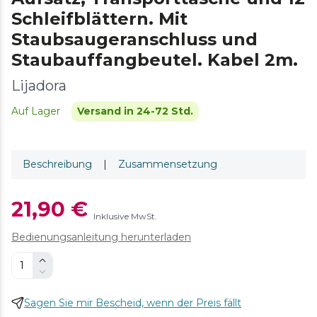
Schleifblättern. Mit
Staubsaugeranschluss und
Staubauffangbeutel. Kabel 2m.
Lijadora
Auf Lager
Versand in 24-72 Std.
Beschreibung
|
Zusammensetzung
21,90 €
Inklusive MwSt.
Bedienungsanleitung herunterladen
Sagen Sie mir Bescheid, wenn der Preis fällt