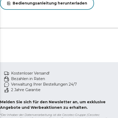
Bedienungsanleitung herunterladen
Kostenloser Versand!
Bezahlen in Raten
Verwaltung Ihrer Bestellungen 24/7
2 Jahre Garantie
Melden Sie sich für den Newsletter an, um exklusive
Angebote und Werbeaktionen zu erhalten.
*Der Inhaber der Datenverarbeitung ist die Cecotec-Gruppe (Cecotec