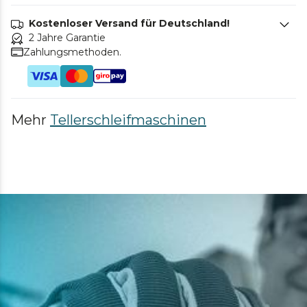
Kostenloser Versand für Deutschland!
2 Jahre Garantie
Zahlungsmethoden.
Mehr
Tellerschleifmaschinen