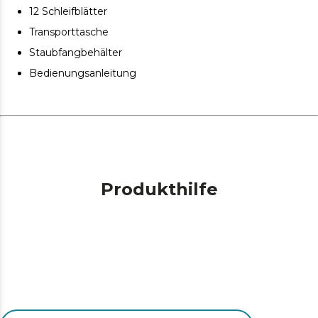
12 Schleifblätter
Transporttasche
Staubfangbehälter
Bedienungsanleitung
Produkthilfe