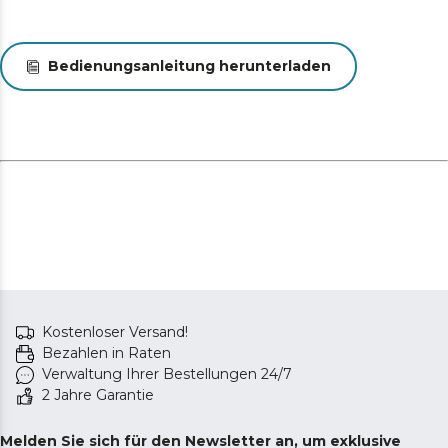
Bedienungsanleitung herunterladen
Kostenloser Versand!
Bezahlen in Raten
Verwaltung Ihrer Bestellungen 24/7
2 Jahre Garantie
Melden Sie sich für den Newsletter an, um exklusive