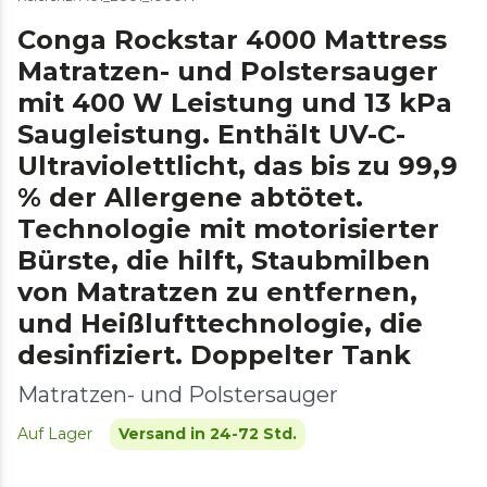
Conga Rockstar 4000 Mattress
Matratzen- und Polstersauger
mit 400 W Leistung und 13 kPa
Saugleistung. Enthält UV-C-
Ultraviolettlicht, das bis zu 99,9
% der Allergene abtötet.
Technologie mit motorisierter
Bürste, die hilft, Staubmilben
von Matratzen zu entfernen,
und Heißlufttechnologie, die
desinfiziert. Doppelter Tank
Matratzen- und Polstersauger
Auf Lager
Versand in 24-72 Std.