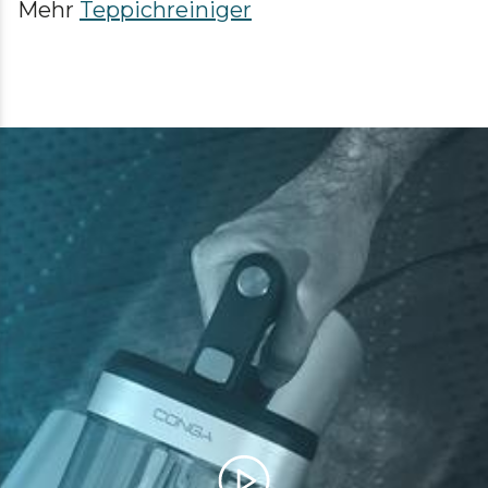
Mehr
Teppichreiniger