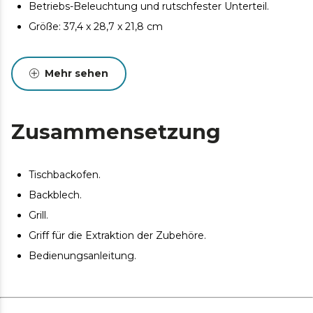
Betriebs-Beleuchtung und rutschfester Unterteil.
Größe: 37,4 x 28,7 x 21,8 cm
Mehr sehen
Zusammensetzung
Tischbackofen.
Backblech.
Grill.
Griff für die Extraktion der Zubehöre.
Bedienungsanleitung.