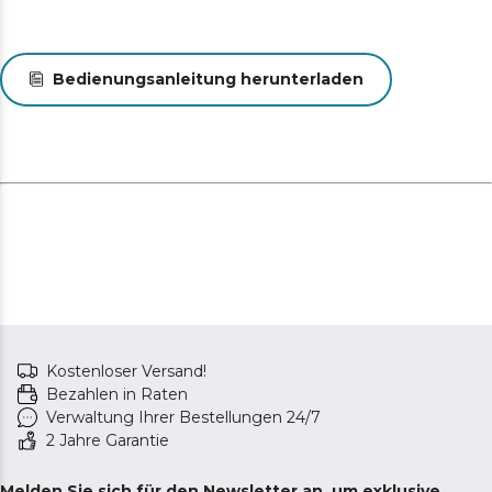
Bedienungsanleitung herunterladen
Kostenloser Versand!
Bezahlen in Raten
Verwaltung Ihrer Bestellungen 24/7
2 Jahre Garantie
Melden Sie sich für den Newsletter an, um exklusive