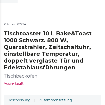
Referenz: 02224
Tischtoaster 10 L Bake&Toast
1000 Schwarz. 800 W,
Quarzstrahler, Zeitschaltuhr,
einstellbare Temperatur,
doppelt verglaste Tür und
Edelstahlausführungen
Tischbackofen
Ausverkauft
Beschreibung
|
Zusammensetzung