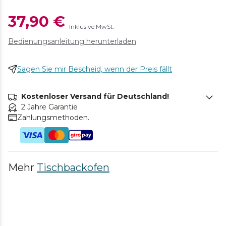
37,90 €
Inklusive MwSt.
Bedienungsanleitung herunterladen
Sagen Sie mir Bescheid, wenn der Preis fällt
Kostenloser Versand für Deutschland!
2 Jahre Garantie
Zahlungsmethoden.
Mehr
Tischbackofen