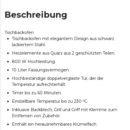
Beschreibung
Tischbackofen
Tischbackofen mit elegantem Design aus schwarz
lackiertem Stahl.
Heizelemente aus Quarz aus 2 geschützten Teilen.
800 W Hochleistung.
10 Liter Fassungsvermögen.
Hochbeständige doppelverglaste Tür, der die
Temperatur aufrechterhält.
Timer bis zu 60 Minuten.
Einstellbare Temperatur bis zu 230 ºC.
Inklusive Backblech, Grill und Griff mit Klemme zum
Entfernen von Zubehör.
Enthält ein herausnehmbares Krümelfach.