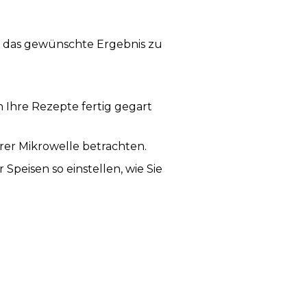
um das gewünschte Ergebnis zu
 Ihre Rezepte fertig gegart
er Mikrowelle betrachten.
 Speisen so einstellen, wie Sie