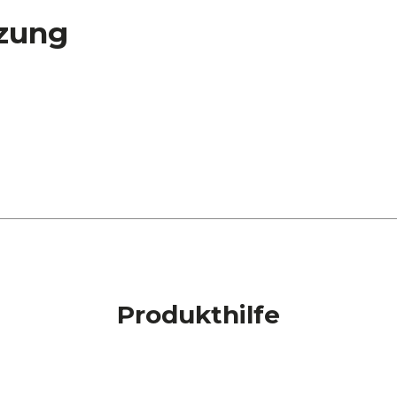
zung
Produkthilfe