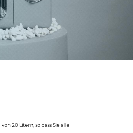
 20 Litern, so dass Sie alle