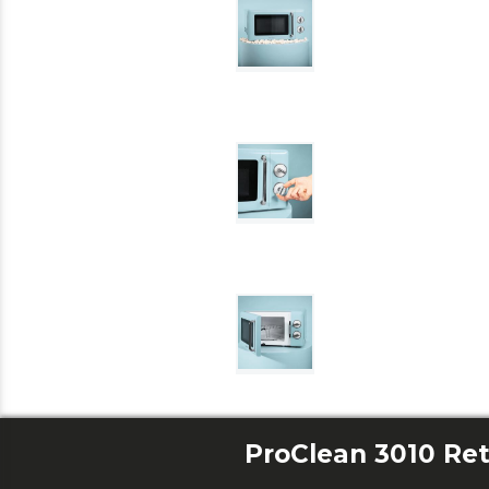
ProClean 3010 Ret