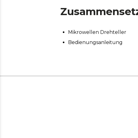
Zusammenset
Mikrowellen Drehteller
Bedienungsanleitung