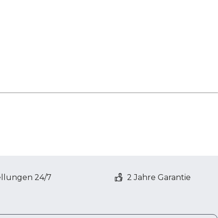
ellungen 24/7
2 Jahre Garantie