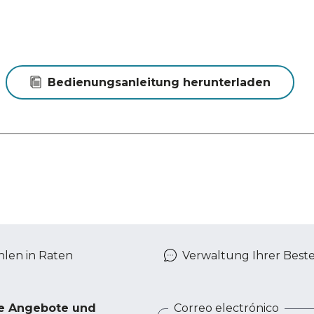
Bedienungsanleitung herunterladen
len in Raten
Verwaltung Ihrer Best
ve Angebote und
Correo electrónico