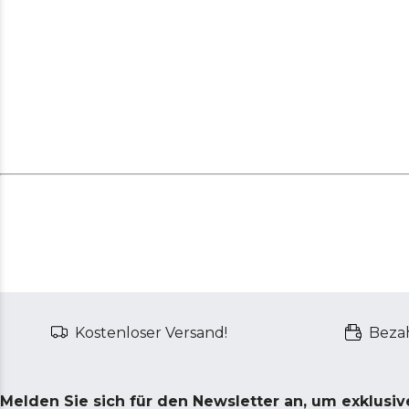
Kostenloser Versand!
Bezah
Melden Sie sich für den Newsletter an, um exklusi