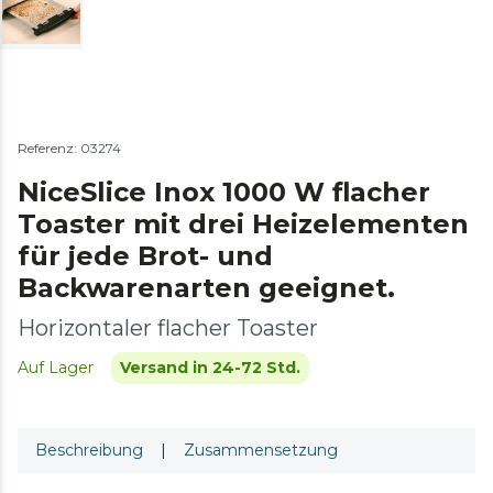
Referenz: 03274
NiceSlice Inox 1000 W flacher
Toaster mit drei Heizelementen
für jede Brot- und
Backwarenarten geeignet.
Horizontaler flacher Toaster
Auf Lager
Versand in 24-72 Std.
Beschreibung
|
Zusammensetzung