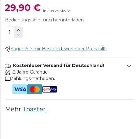
29,90 €
Inklusive MwSt.
Bedienungsanleitung herunterladen
Sagen Sie mir Bescheid, wenn der Preis fällt
Kostenloser Versand für Deutschland!
2 Jahre Garantie
Zahlungsmethoden.
Mehr
Toaster