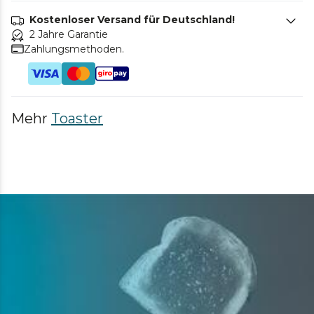
Kostenloser Versand für Deutschland!
2 Jahre Garantie
Zahlungsmethoden.
Mehr
Toaster