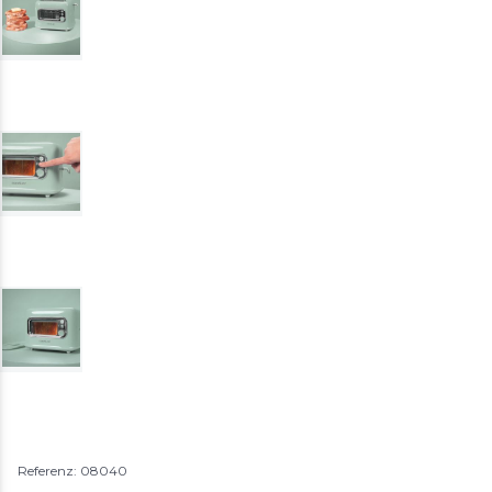
Referenz: 08040