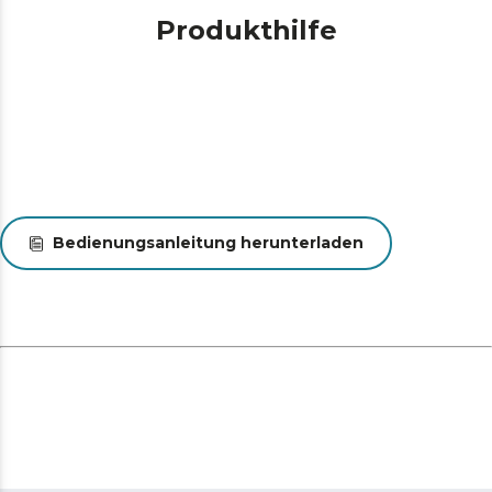
Produkthilfe
Bedienungsanleitung herunterladen