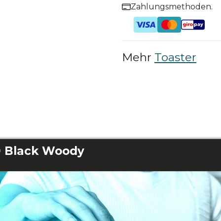
Zahlungsmethoden.
Mehr
Toaster
0 Black Woody