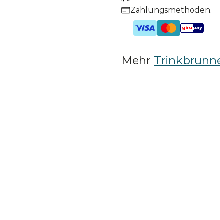
Zahlungsmethoden.
Mehr
Trinkbrunn