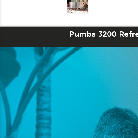
Pumba 3200 Refre