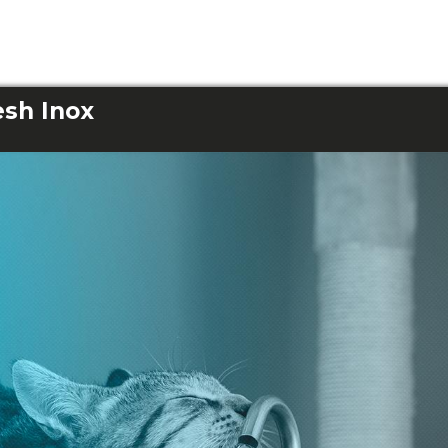
sh Inox