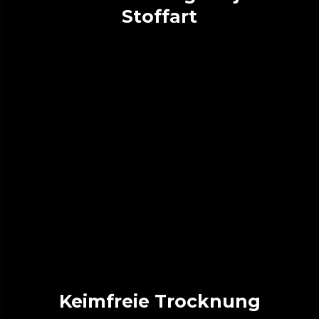
Stoffart
Keimfreie Trocknung