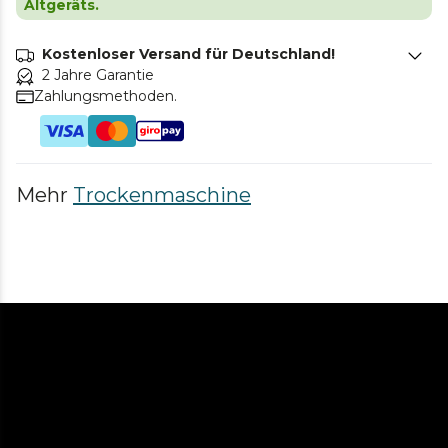
Altgeräts.
Kostenloser Versand für Deutschland!
2 Jahre Garantie
Zahlungsmethoden.
Mehr
Trockenmaschine