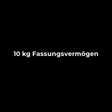
10 kg Fassungsvermögen