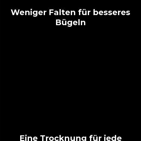
Weniger Falten für besseres
Bügeln
Eine Trocknung für jede