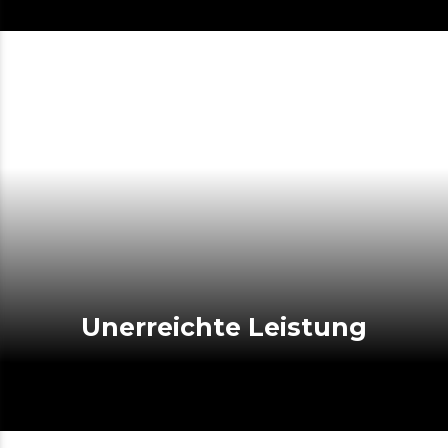
Unerreichte Leistung