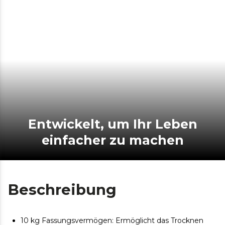
Entwickelt, um Ihr Leben
einfacher zu machen
Beschreibung
10 kg Fassungsvermögen: Ermöglicht das Trocknen