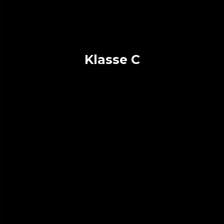
Klasse C