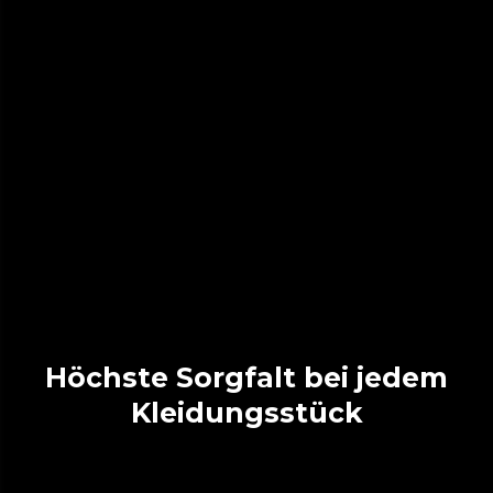
Höchste Sorgfalt bei jedem
Kleidungsstück