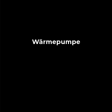
Wärmepumpe