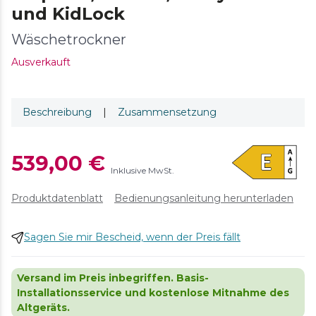
und KidLock
Wäschetrockner
Ausverkauft
Beschreibung
|
Zusammensetzung
539,00 €
Inklusive MwSt.
Produktdatenblatt
Bedienungsanleitung herunterladen
Sagen Sie mir Bescheid, wenn der Preis fällt
Versand im Preis inbegriffen. Basis-
Installationsservice und kostenlose Mitnahme des
Altgeräts.