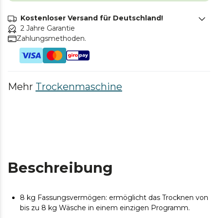
Kostenloser Versand für Deutschland!
2 Jahre Garantie
Zahlungsmethoden.
Mehr
Trockenmaschine
Beschreibung
8 kg Fassungsvermögen: ermöglicht das Trocknen von
bis zu 8 kg Wäsche in einem einzigen Programm.