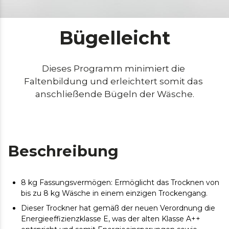
Bügelleicht
Dieses Programm minimiert die 
Faltenbildung und erleichtert somit das 
anschließende Bügeln der Wäsche.
Beschreibung
8 kg Fassungsvermögen: Ermöglicht das Trocknen von
bis zu 8 kg Wäsche in einem einzigen Trockengang.
Dieser Trockner hat gemäß der neuen Verordnung die
Energieeffizienzklasse E, was der alten Klasse A++