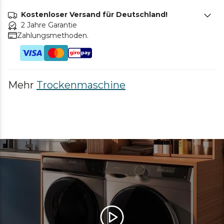
Kostenloser Versand für Deutschland!
2 Jahre Garantie
Zahlungsmethoden.
Mehr
Trockenmaschine