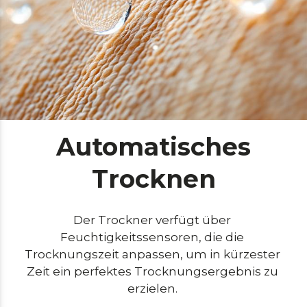
Automatisches
Trocknen
Der Trockner verfügt über 
Feuchtigkeitssensoren, die die 
Trocknungszeit anpassen, um in kürzester 
Zeit ein perfektes Trocknungsergebnis zu 
erzielen. 