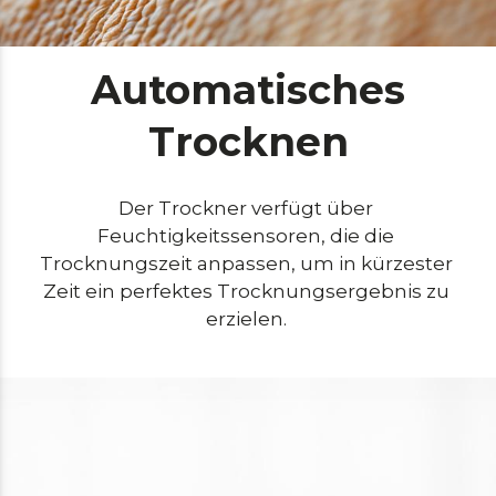
Automatisches
Trocknen
Der Trockner verfügt über 
Feuchtigkeitssensoren, die die 
Trocknungszeit anpassen, um in kürzester 
Zeit ein perfektes Trocknungsergebnis zu 
erzielen. 