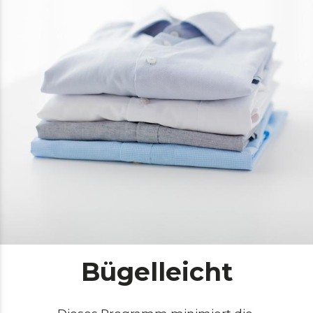
Bügelleicht