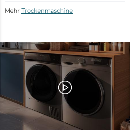
Mehr
Trockenmaschine