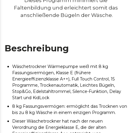
Dieses Programm minimiert die 
Faltenbildung und erleichtert somit das 
anschließende Bügeln der Wäsche.
Beschreibung
Wäschetrockner Wärmepumpe weiß mit 8 kg
Fassungsvermögen, Klasse E (frühere
Energieeffizienzklasse A++), Full Touch Control, 15
Programme, Trockenautomatik, Leichtes Bügeln,
Stop&Go, Edelstahltrommel, Silence-Funktion, Delay
Start und KidLock
8 kg Fassungsvermögen: ermöglicht das Trocknen von
bis zu 8 kg Wäsche in einem einzigen Programm.
Dieser Wäschetrockner hat nach der neuen
Verordnung die Energieklasse E, die der alten