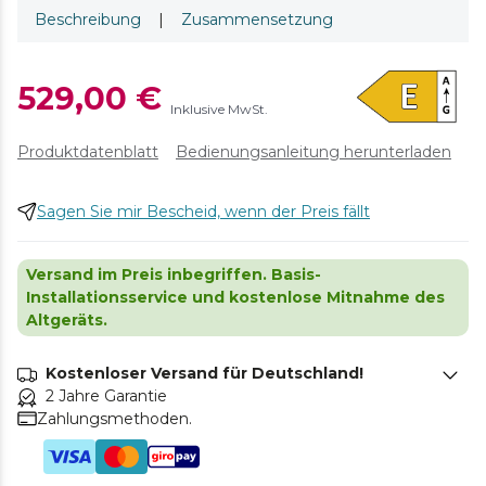
Beschreibung
|
Zusammensetzung
529,00 €
Inklusive MwSt.
Produktdatenblatt
Bedienungsanleitung herunterladen
Sagen Sie mir Bescheid, wenn der Preis fällt
Versand im Preis inbegriffen. Basis-
Installationsservice und kostenlose Mitnahme des
Altgeräts.
Kostenloser Versand für Deutschland!
2 Jahre Garantie
Zahlungsmethoden.