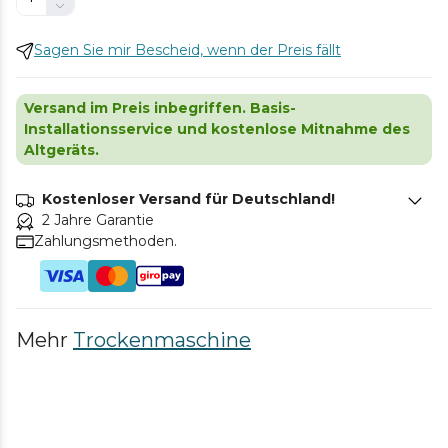
Sagen Sie mir Bescheid, wenn der Preis fällt
Versand im Preis inbegriffen. Basis-
Installationsservice und kostenlose Mitnahme des
Altgeräts.
Kostenloser Versand für Deutschland!
2 Jahre Garantie
Zahlungsmethoden.
Mehr
Trockenmaschine