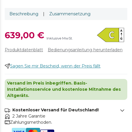
Beschreibung
|
Zusammensetzung
639,00 €
Inklusive MwSt.
Produktdatenblatt
Bedienungsanleitung herunterladen
Sagen Sie mir Bescheid, wenn der Preis fällt
Versand im Preis inbegriffen. Basis-
Installationsservice und kostenlose Mitnahme des
Altgeräts.
Kostenloser Versand für Deutschland!
2 Jahre Garantie
Zahlungsmethoden.