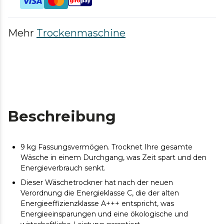
Mehr
Trockenmaschine
Beschreibung
9 kg Fassungsvermögen. Trocknet Ihre gesamte
Wäsche in einem Durchgang, was Zeit spart und den
Energieverbrauch senkt.
Dieser Wäschetrockner hat nach der neuen
Verordnung die Energieklasse C, die der alten
Energieeffizienzklasse A+++ entspricht, was
Energieeinsparungen und eine ökologische und