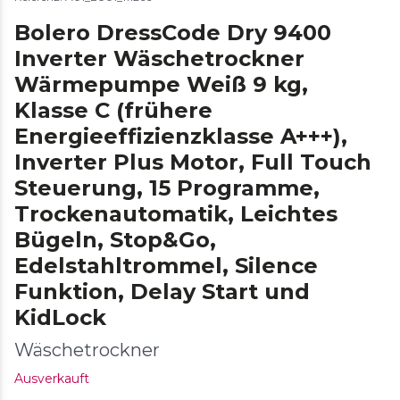
Bolero DressCode Dry 9400
Inverter Wäschetrockner
Wärmepumpe Weiß 9 kg,
Klasse C (frühere
Energieeffizienzklasse A+++),
Inverter Plus Motor, Full Touch
Steuerung, 15 Programme,
Trockenautomatik, Leichtes
Bügeln, Stop&Go,
Edelstahltrommel, Silence
Funktion, Delay Start und
KidLock
Wäschetrockner
Ausverkauft