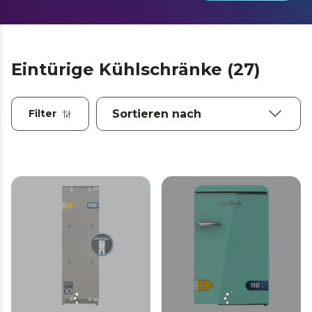
Eintürige Kühlschränke (27)
Filter