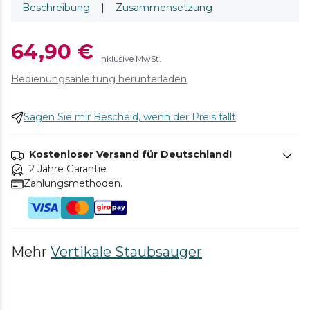
Beschreibung
|
Zusammensetzung
64,90 €
Inklusive MwSt.
Bedienungsanleitung herunterladen
Sagen Sie mir Bescheid, wenn der Preis fällt
Kostenloser Versand für Deutschland!
2 Jahre Garantie
Zahlungsmethoden.
Mehr
Vertikale Staubsauger