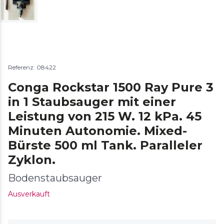
Referenz: 08422
Conga Rockstar 1500 Ray Pure 3
in 1 Staubsauger mit einer
Leistung von 215 W. 12 kPa. 45
Minuten Autonomie. Mixed-
Bürste 500 ml Tank. Paralleler
Zyklon.
Bodenstaubsauger
Ausverkauft