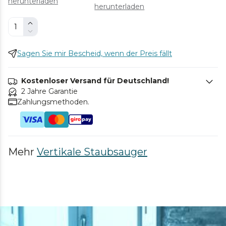
herunterladen
herunterladen
Sagen Sie mir Bescheid, wenn der Preis fällt
Kostenloser Versand für Deutschland!
2 Jahre Garantie
Zahlungsmethoden.
Mehr
Vertikale Staubsauger