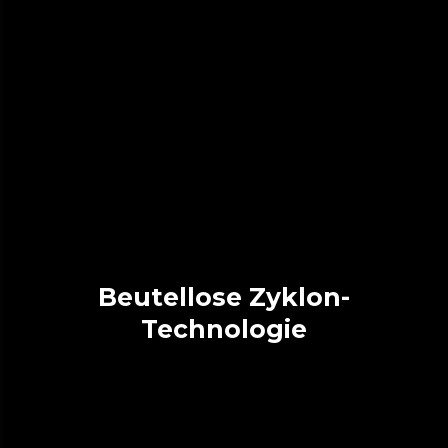
Beutellose Zyklon-
Technologie