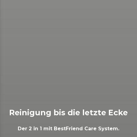
Reinigung bis die letzte Ecke
Der 2 in 1 mit BestFriend Care System.