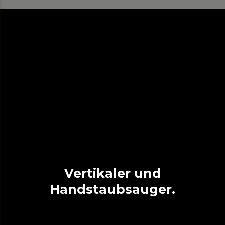
Vertikaler und
Handstaubsauger.