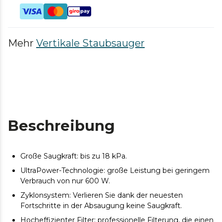
Mehr
Vertikale Staubsauger
Beschreibung
Große Saugkraft: bis zu 18 kPa.
UltraPower-Technologie: große Leistung bei geringem
Verbrauch von nur 600 W.
Zyklonsystem: Verlieren Sie dank der neuesten
Fortschritte in der Absaugung keine Saugkraft.
Hocheffizienter Filter: professionelle Filterung, die einen