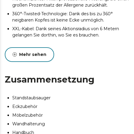
großen Prozentsatz der Allergene zurückhält.
360°-Twisted-Technologie: Dank des bis zu 360°
neigbaren Kopfes ist keine Ecke unmöglich.
XXL-Kabel: Dank seines Aktionsradius von 6 Metern
gelangen Sie dorthin, wo Sie es brauchen.
Mehr sehen
Zusammensetzung
Standstaubsauger
Eckzubehör
Möbelzubehör
Wandhalterung
Handbuch