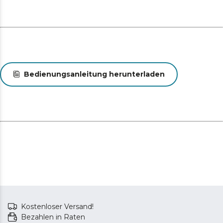
Bedienungsanleitung herunterladen
Kostenloser Versand!
Bezahlen in Raten