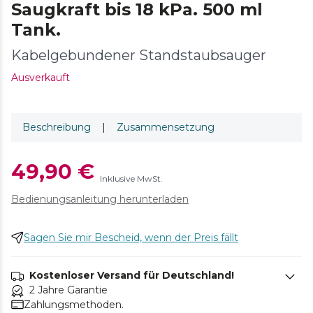
Saugkraft bis 18 kPa. 500 ml
Tank.
Kabelgebundener Standstaubsauger
Ausverkauft
Beschreibung
|
Zusammensetzung
49,90 €
Inklusive MwSt.
Bedienungsanleitung herunterladen
Sagen Sie mir Bescheid, wenn der Preis fällt
Kostenloser Versand für Deutschland!
2 Jahre Garantie
Zahlungsmethoden.