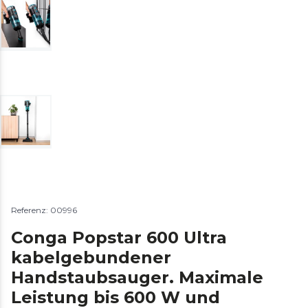
Referenz: 00996
Conga Popstar 600 Ultra
kabelgebundener
Handstaubsauger. Maximale
Leistung bis 600 W und