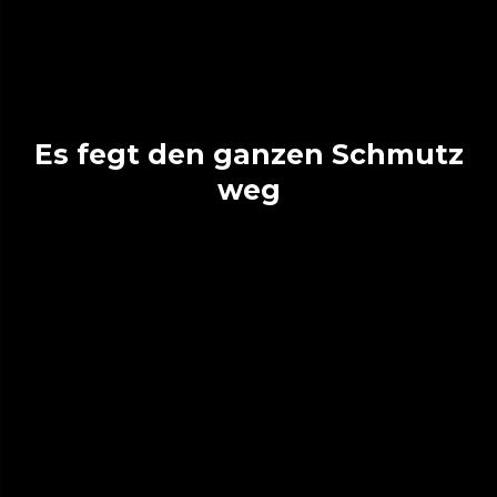
Es fegt den ganzen Schmutz
weg