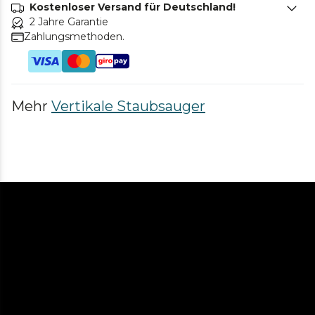
Kostenloser Versand für Deutschland!
2 Jahre Garantie
Zahlungsmethoden.
Mehr
Vertikale Staubsauger