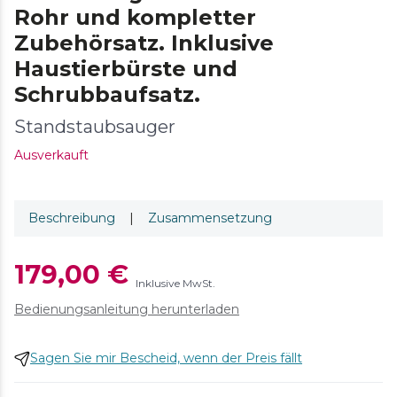
Rohr und kompletter
Zubehörsatz. Inklusive
Haustierbürste und
Schrubbaufsatz.
Standstaubsauger
Ausverkauft
Beschreibung
|
Zusammensetzung
179,00 €
Inklusive MwSt.
Bedienungsanleitung herunterladen
Sagen Sie mir Bescheid, wenn der Preis fällt