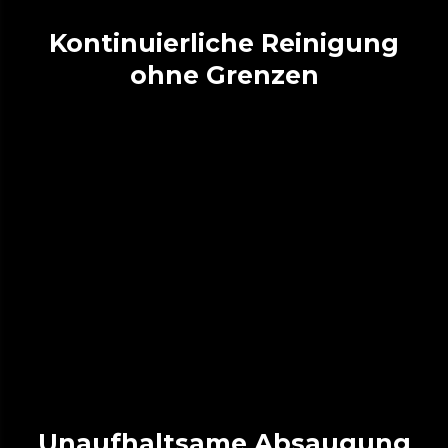
Kontinuierliche Reinigung
ohne Grenzen
Unaufhaltsame Absaugung