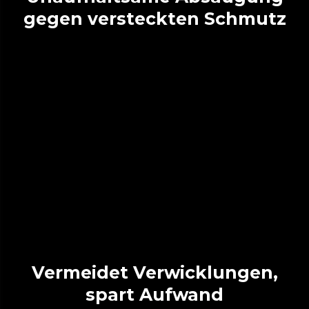
gegen versteckten Schmutz
Vermeidet Verwicklungen,
spart Aufwand