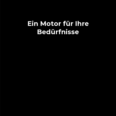
Ein Motor für Ihre
Bedürfnisse