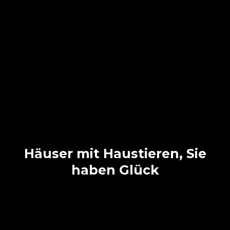
Häuser mit Haustieren, Sie
haben Glück