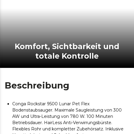
Komfort, Sichtbarkeit und
totale Kontrolle
Beschreibung
Conga Rockstar 9500 Lunar Pet Flex
Bodenstaubsauger. Maximale Saugleistung von 300
AW und Ultra-Leistung von 780 W. 100 Minuten
Betriebsdauer. HairLess Anti-Verwirrungsbürste.
Flexibles Rohr und kompletter Zubehörsatz. Inklusive