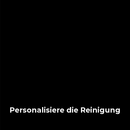
Personalisiere die Reinigung