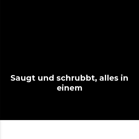
Saugt und schrubbt, alles in
einem