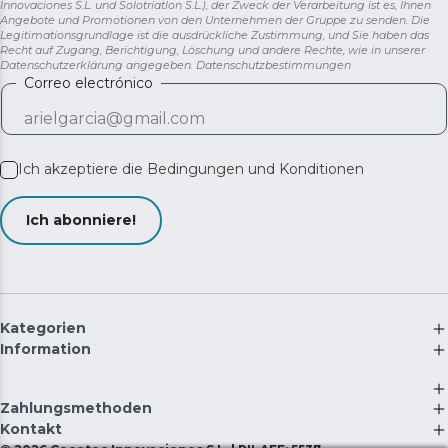
Innovaciones S.L. und Solotriatlon S.L.), der Zweck der Verarbeitung ist es, Ihnen
Angebote und Promotionen von den Unternehmen der Gruppe zu senden. Die
Legitimationsgrundlage ist die ausdrückliche Zustimmung, und Sie haben das
Recht auf Zugang, Berichtigung, Löschung und andere Rechte, wie in unserer
Datenschutzerklärung angegeben.
Datenschutzbestimmungen
Correo electrónico
Ich akzeptiere die
Bedingungen und Konditionen
Ich abonniere!
Kategorien
Information
Zahlungsmethoden
Kontakt