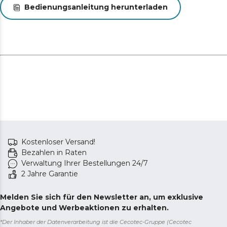
Bedienungsanleitung herunterladen
Kostenloser Versand!
Bezahlen in Raten
Verwaltung Ihrer Bestellungen 24/7
2 Jahre Garantie
Melden Sie sich für den Newsletter an, um exklusive
Angebote und Werbeaktionen zu erhalten.
*Der Inhaber der Datenverarbeitung ist die Cecotec-Gruppe (Cecotec