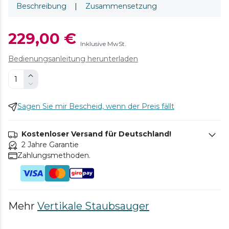
Beschreibung
|
Zusammensetzung
229,00 €
Inklusive MwSt.
Bedienungsanleitung herunterladen
Sagen Sie mir Bescheid, wenn der Preis fällt
Kostenloser Versand für Deutschland!
2 Jahre Garantie
Zahlungsmethoden.
Mehr
Vertikale Staubsauger