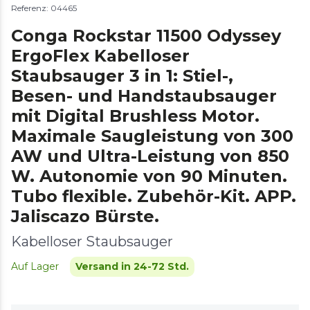
Referenz: 04465
Conga Rockstar 11500 Odyssey
ErgoFlex Kabelloser
Staubsauger 3 in 1: Stiel-,
Besen- und Handstaubsauger
mit Digital Brushless Motor.
Maximale Saugleistung von 300
AW und Ultra-Leistung von 850
W. Autonomie von 90 Minuten.
Tubo flexible. Zubehör-Kit. APP.
Jaliscazo Bürste.
Kabelloser Staubsauger
Auf Lager
Versand in 24-72 Std.