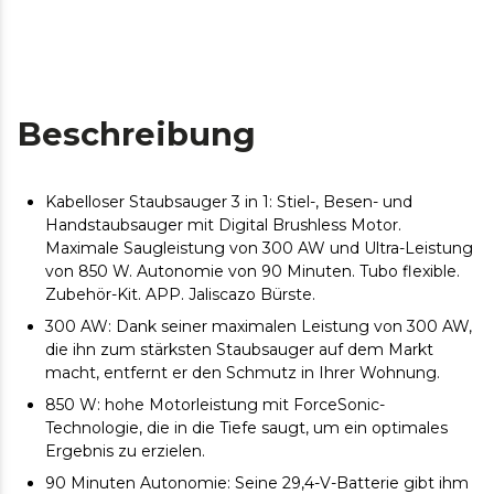
Beschreibung
Kabelloser Staubsauger 3 in 1: Stiel-, Besen- und
Handstaubsauger mit Digital Brushless Motor.
Maximale Saugleistung von 300 AW und Ultra-Leistung
von 850 W. Autonomie von 90 Minuten. Tubo flexible.
Zubehör-Kit. APP. Jaliscazo Bürste.
300 AW: Dank seiner maximalen Leistung von 300 AW,
die ihn zum stärksten Staubsauger auf dem Markt
macht, entfernt er den Schmutz in Ihrer Wohnung.
850 W: hohe Motorleistung mit ForceSonic-
Technologie, die in die Tiefe saugt, um ein optimales
Ergebnis zu erzielen.
90 Minuten Autonomie: Seine 29,4-V-Batterie gibt ihm