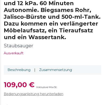
und 12 kPa. 60 Minuten
Autonomie. Biegsames Rohr,
Jalisco-Bürste und 500-ml-Tank.
Dazu kommen ein verlängerter
Möbelaufsatz, ein Tieraufsatz
und ein Wassertank.
Staubsauger
Ausverkauft
Beschreibung
|
Zusammensetzung
109,00 €
Inklusive MwSt.
Bedienungsanleitung herunterladen