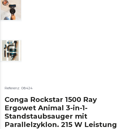
Referenz: 08424
Conga Rockstar 1500 Ray
Ergowet Animal 3-in-1-
Standstaubsauger mit
Parallelzyklon. 215 W Leistung