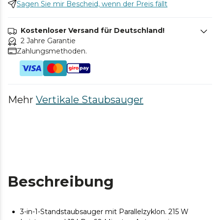
Sagen Sie mir Bescheid, wenn der Preis fällt
Kostenloser Versand für Deutschland!
2 Jahre Garantie
Zahlungsmethoden.
Mehr
Vertikale Staubsauger
Beschreibung
3-in-1-Standstaubsauger mit Parallelzyklon. 215 W