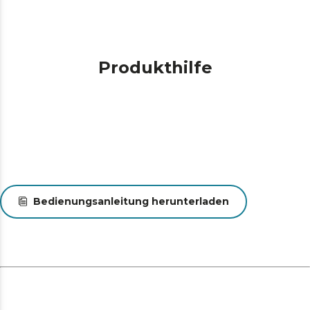
Produkthilfe
Bedienungsanleitung herunterladen