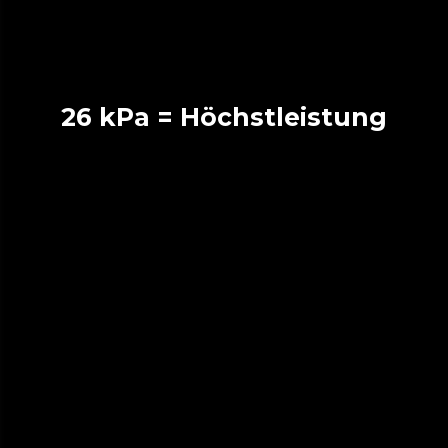
26 kPa = Höchstleistung