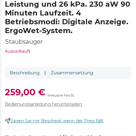
Leistung und 26 kPa. 230 aW 90
Minuten Laufzeit. 4
Betriebsmodi: Digitale Anzeige.
ErgoWet-System.
Staubsauger
Ausverkauft
Beschreibung
|
Zusammensetzung
259,00 €
Inklusive MwSt.
Bedienungsanleitung herunterladen
Sagen Sie mir Bescheid, wenn der Preis fällt