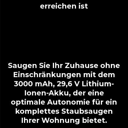
erreichen ist
Saugen Sie Ihr Zuhause ohne
Einschränkungen mit dem
3000 mAh, 29,6 V Lithium-
Ionen-Akku, der eine
optimale Autonomie für ein
komplettes Staubsaugen
Ihrer Wohnung bietet.