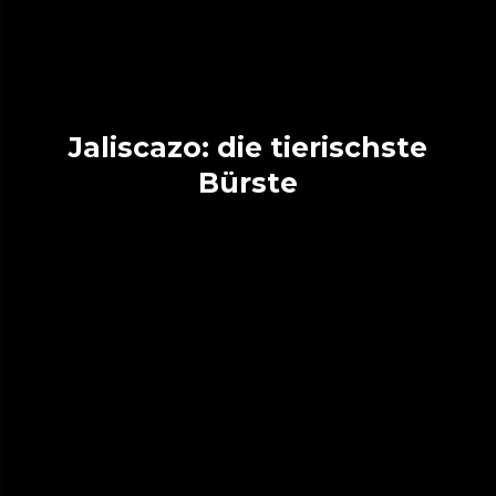
Jaliscazo: die tierischste
Bürste