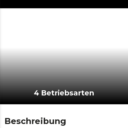
4 Betriebsarten
Beschreibung