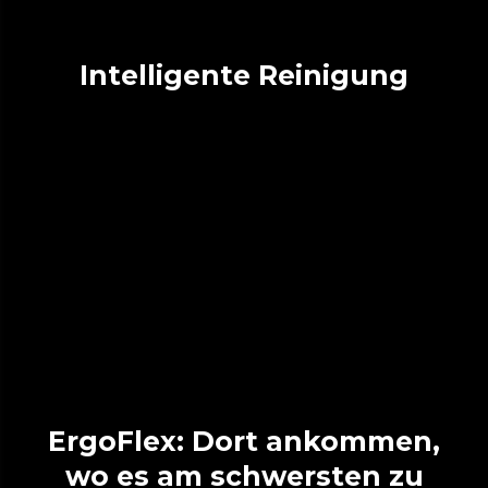
Intelligente Reinigung
ErgoFlex: Dort ankommen,
wo es am schwersten zu