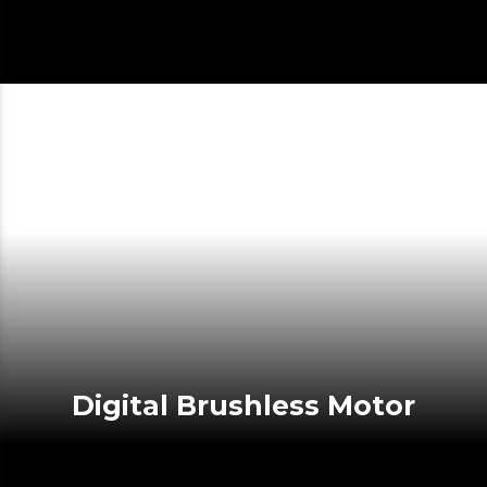
Digital Brushless Motor