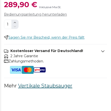
289,90 €
Inklusive MwSt.
Bedienungsanleitung herunterladen
Sagen Sie mir Bescheid, wenn der Preis fällt
Kostenloser Versand für Deutschland!
2 Jahre Garantie
Zahlungsmethoden.
Mehr
Vertikale Staubsauger