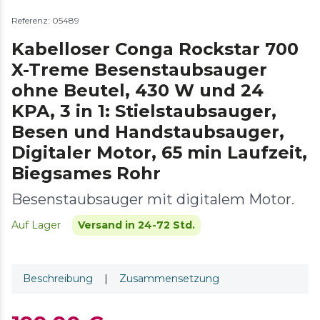
Referenz: 05489
Kabelloser Conga Rockstar 700
X-Treme Besenstaubsauger
ohne Beutel, 430 W und 24
KPA, 3 in 1: Stielstaubsauger,
Besen und Handstaubsauger,
Digitaler Motor, 65 min Laufzeit,
Biegsames Rohr
Besenstaubsauger mit digitalem Motor.
Auf Lager
Versand in 24-72 Std.
Beschreibung
|
Zusammensetzung