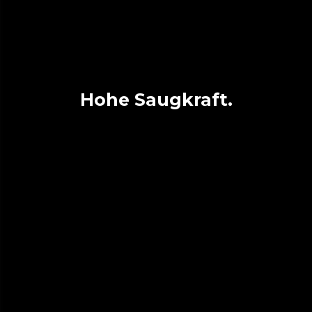
Hohe Saugkraft.