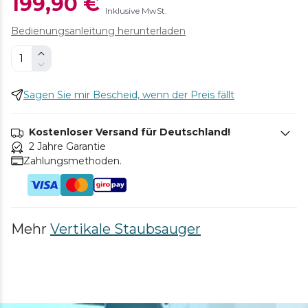
199,90 €
Inklusive MwSt.
Bedienungsanleitung herunterladen
Sagen Sie mir Bescheid, wenn der Preis fällt
Kostenloser Versand für Deutschland!
2 Jahre Garantie
Zahlungsmethoden.
Mehr
Vertikale Staubsauger