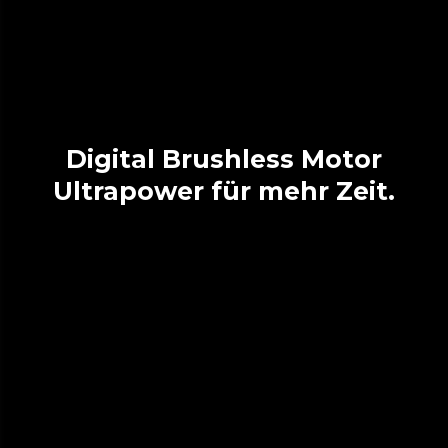
Digital Brushless Motor
Ultrapower für mehr Zeit.