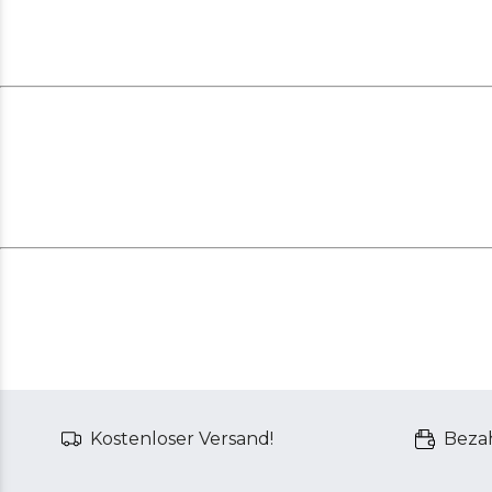
Kostenloser Versand!
Bezah