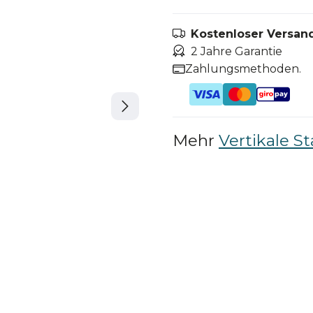
Kostenloser Versand
2 Jahre Garantie
Zahlungsmethoden.
Mehr
Vertikale S