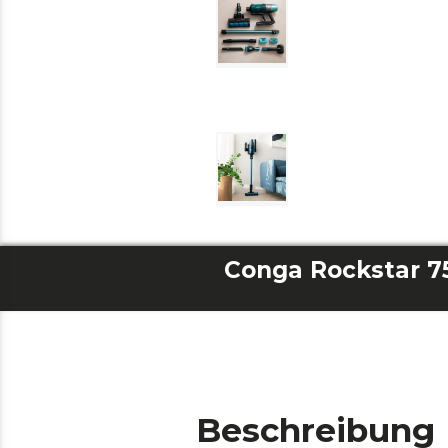
Beschreibung