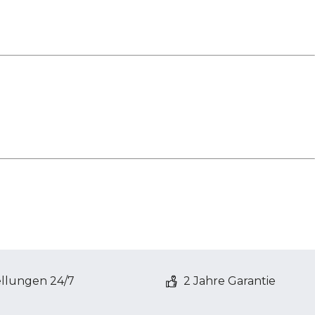
ellungen 24/7
2 Jahre Garantie