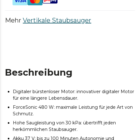
Mehr
Vertikale Staubsauger
Beschreibung
Digitaler bürstenloser Motor: innovativer digitaler Motor
für eine längere Lebensdauer.
ForceSonic 480 W: maximale Leistung für jede Art von
Schmutz.
Hohe Saugleistung von 30 kPa: übertrifft jeden
herkömmlichen Staubsauger.
Akku 37 V: bis zu 100 Minuten Autonomie und