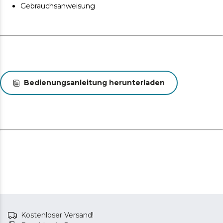
Gebrauchsanweisung
Bedienungsanleitung herunterladen
Kostenloser Versand!