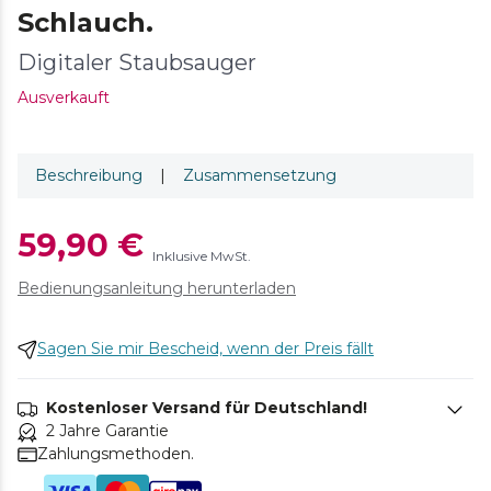
Schlauch.
Digitaler Staubsauger
Ausverkauft
Beschreibung
|
Zusammensetzung
59,90 €
Inklusive MwSt.
Bedienungsanleitung herunterladen
Sagen Sie mir Bescheid, wenn der Preis fällt
Kostenloser Versand für Deutschland!
2 Jahre Garantie
Zahlungsmethoden.