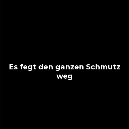
Es fegt den ganzen Schmutz
weg