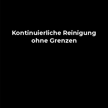
Kontinuierliche Reinigung
ohne Grenzen