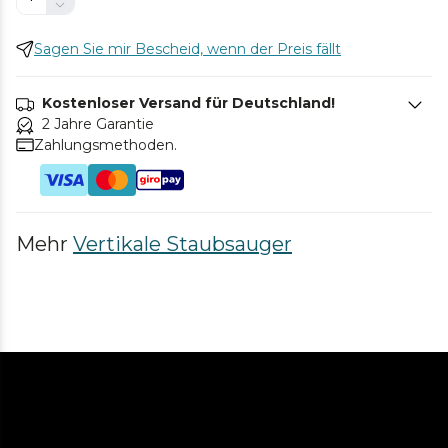
Sagen Sie mir Bescheid, wenn der Preis fällt
Kostenloser Versand für Deutschland!
2 Jahre Garantie
Zahlungsmethoden.
Mehr
Vertikale Staubsauger