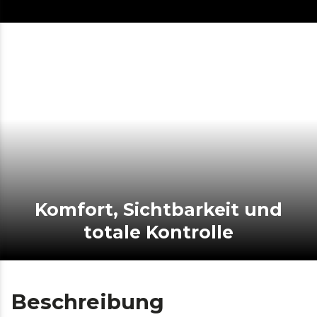
Komfort, Sichtbarkeit und
totale Kontrolle
Beschreibung