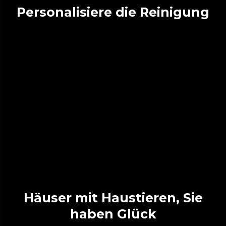
Personalisiere die Reinigung
Häuser mit Haustieren, Sie
haben Glück