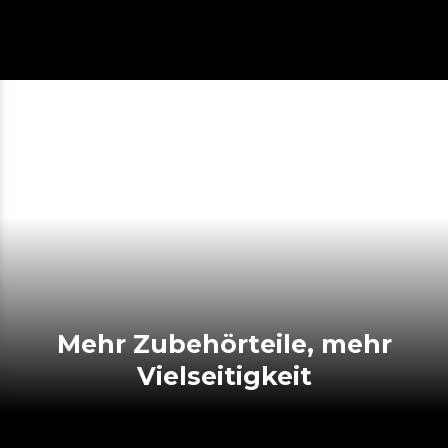
Mehr Zubehörteile, mehr
Vielseitigkeit