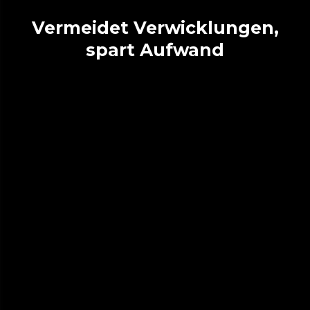
Vermeidet Verwicklungen,
spart Aufwand