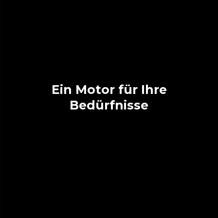
Ein Motor für Ihre
Bedürfnisse