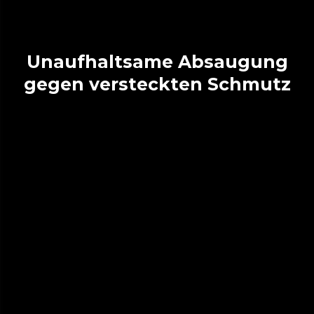
Unaufhaltsame Absaugung
gegen versteckten Schmutz