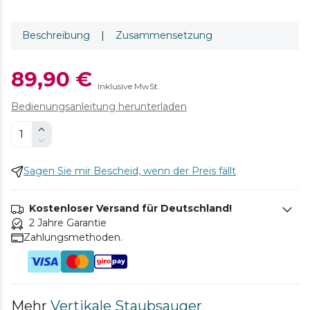
Beschreibung
|
Zusammensetzung
89,90 €
Inklusive MwSt.
Bedienungsanleitung herunterladen
Sagen Sie mir Bescheid, wenn der Preis fällt
Kostenloser Versand für Deutschland!
2 Jahre Garantie
Zahlungsmethoden.
Mehr
Vertikale Staubsauger