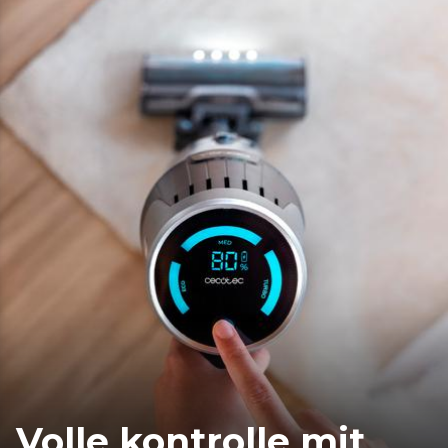
Volle kontrolle mit