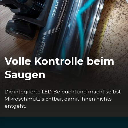
Volle Kontrolle beim
Saugen
Die integrierte LED-Beleuchtung macht selbst 
Mikroschmutz sichtbar, damit Ihnen nichts 
entgeht.