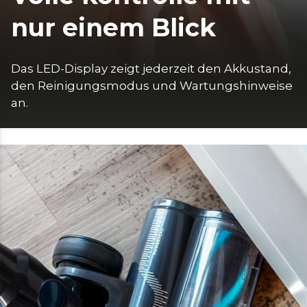
nur einem Blick
Das LED-Display zeigt jederzeit den Akkustand, 
den Reinigungsmodus und Wartungshinweise 
an.