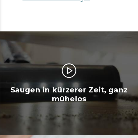
Saugen in kürzerer Zeit, ganz
mühelos