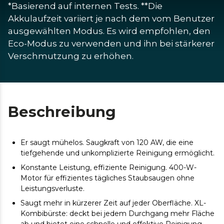
*Basierend auf internen Tests. **Die 
Akkulaufzeit variiert je nach dem vom Benutzer 
ausgewählten Modus. Es wird empfohlen, den 
Eco-Modus zu verwenden und ihn bei stärkerer 
Verschmutzung zu erhöhen.
Beschreibung
Er saugt mühelos. Saugkraft von 120 AW, die eine
tiefgehende und unkomplizierte Reinigung ermöglicht.
Konstante Leistung, effiziente Reinigung. 400-W-
Motor für effizientes tägliches Staubsaugen ohne
Leistungsverluste.
Saugt mehr in kürzerer Zeit auf jeder Oberfläche. XL-
Kombibürste: deckt bei jedem Durchgang mehr Fläche