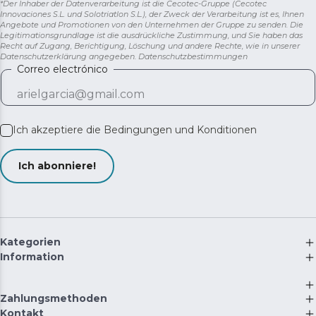
*Der Inhaber der Datenverarbeitung ist die Cecotec-Gruppe (Cecotec
Innovaciones S.L. und Solotriatlon S.L.), der Zweck der Verarbeitung ist es, Ihnen
Angebote und Promotionen von den Unternehmen der Gruppe zu senden. Die
Legitimationsgrundlage ist die ausdrückliche Zustimmung, und Sie haben das
Recht auf Zugang, Berichtigung, Löschung und andere Rechte, wie in unserer
Datenschutzerklärung angegeben.
Datenschutzbestimmungen
Correo electrónico
Ich akzeptiere die
Bedingungen und Konditionen
Ich abonniere!
Kategorien
Information
Zahlungsmethoden
Kontakt