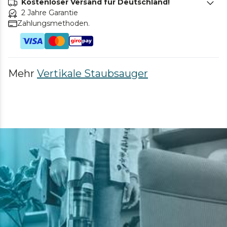
Kostenloser Versand für Deutschland!
2 Jahre Garantie
Zahlungsmethoden.
Mehr
Vertikale Staubsauger