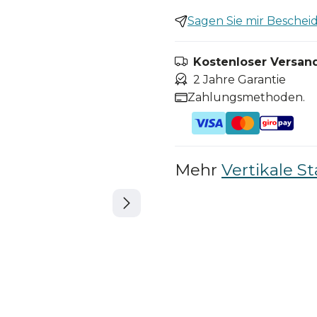
Sagen Sie mir Bescheid,
Kostenloser Versand
2 Jahre Garantie
Zahlungsmethoden.
Mehr
Vertikale S