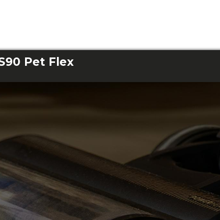
S90 Pet Flex