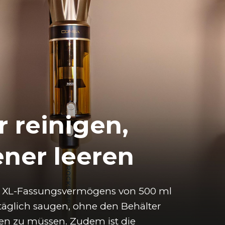
 reinigen,
ener leeren
 XL-Fassungsvermögens von 500 ml 
täglich saugen, ohne den Behälter 
ren zu müssen. Zudem ist die 