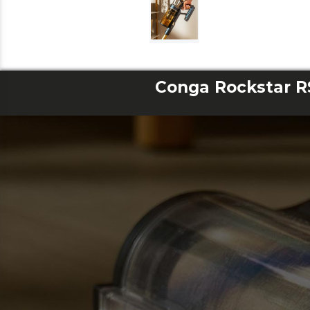
Conga Rockstar R