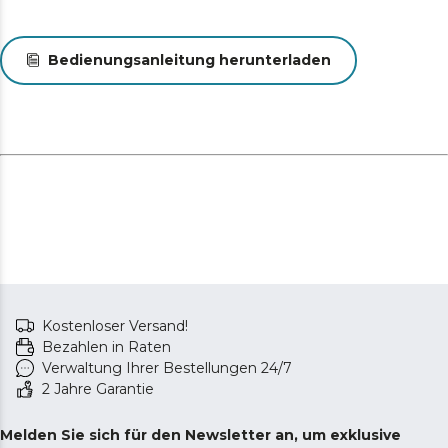
Bedienungsanleitung herunterladen
Kostenloser Versand!
Bezahlen in Raten
Verwaltung Ihrer Bestellungen 24/7
2 Jahre Garantie
Melden Sie sich für den Newsletter an, um exklusive