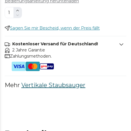
Bedienungsanleitung herunterladen
Sagen Sie mir Bescheid, wenn der Preis fällt
Kostenloser Versand für Deutschland!
2 Jahre Garantie
Zahlungsmethoden.
Mehr
Vertikale Staubsauger