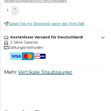
Bedienungsanleitung herunterladen
Sagen Sie mir Bescheid, wenn der Preis fällt
Kostenloser Versand für Deutschland!
2 Jahre Garantie
Zahlungsmethoden.
Mehr
Vertikale Staubsauger