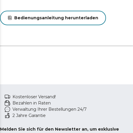
Bedienungsanleitung herunterladen
Kostenloser Versand!
Bezahlen in Raten
Verwaltung Ihrer Bestellungen 24/7
2 Jahre Garantie
Melden Sie sich für den Newsletter an, um exklusive