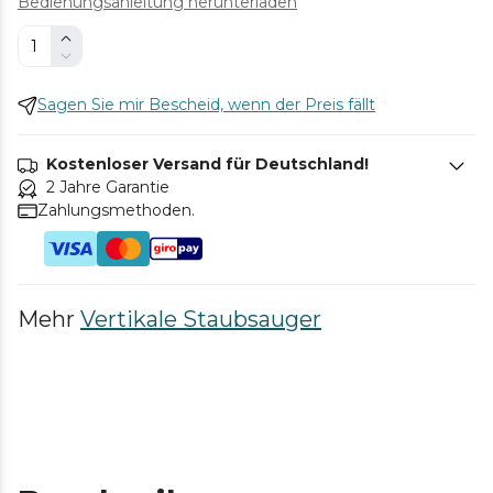
Bedienungsanleitung herunterladen
Sagen Sie mir Bescheid, wenn der Preis fällt
Kostenloser Versand für Deutschland!
2 Jahre Garantie
Zahlungsmethoden.
Mehr
Vertikale Staubsauger