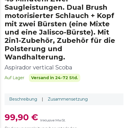
Saugleistungen. Dual Brush
motorisierter Schlauch + Kopf
mit zwei Bürsten (eine Mixte
und eine Jalisco-Bürste). Mit
2in1-Zubehör, Zubehör für die
Polsterung und
Wandhalterung.
Aspirador vertical Scoba
Auf Lager
Versand in 24-72 Std.
Beschreibung
|
Zusammensetzung
99,90 €
Inklusive MwSt.