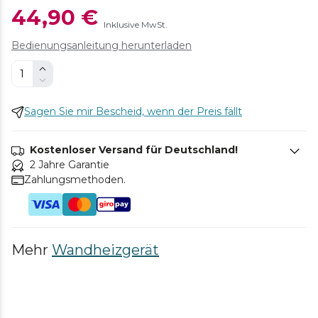
44,90 €
Inklusive MwSt.
Bedienungsanleitung herunterladen
Sagen Sie mir Bescheid, wenn der Preis fällt
Kostenloser Versand für Deutschland!
2 Jahre Garantie
Zahlungsmethoden.
Mehr
Wandheizgerät