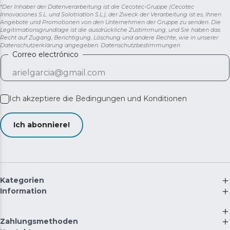
*Der Inhaber der Datenverarbeitung ist die Cecotec-Gruppe (Cecotec
Innovaciones S.L. und Solotriatlon S.L.), der Zweck der Verarbeitung ist es, Ihnen
Angebote und Promotionen von den Unternehmen der Gruppe zu senden. Die
Legitimationsgrundlage ist die ausdrückliche Zustimmung, und Sie haben das
Recht auf Zugang, Berichtigung, Löschung und andere Rechte, wie in unserer
Datenschutzerklärung angegeben.
Datenschutzbestimmungen
Correo electrónico
Ich akzeptiere die
Bedingungen und Konditionen
Ich abonniere!
Kategorien
Information
Zahlungsmethoden