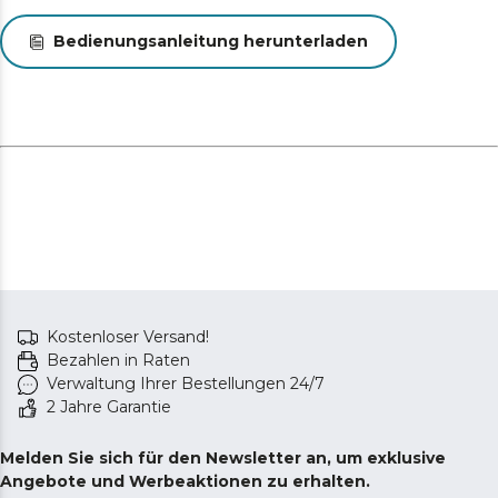
Bedienungsanleitung herunterladen
Kostenloser Versand!
Bezahlen in Raten
Verwaltung Ihrer Bestellungen 24/7
2 Jahre Garantie
Melden Sie sich für den Newsletter an, um exklusive
Angebote und Werbeaktionen zu erhalten.