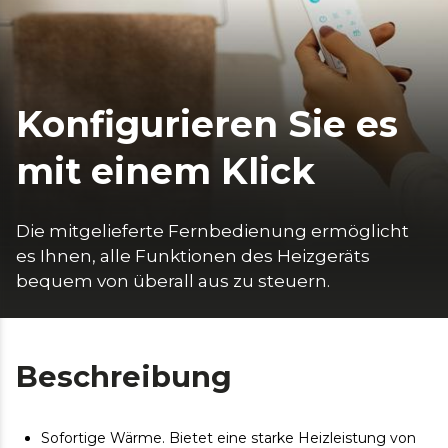
Konfigurieren Sie es
mit einem Klick
Die mitgelieferte Fernbedienung ermöglicht 
es Ihnen, alle Funktionen des Heizgeräts 
bequem von überall aus zu steuern. 
Beschreibung
Sofortige Wärme. Bietet eine starke Heizleistung von