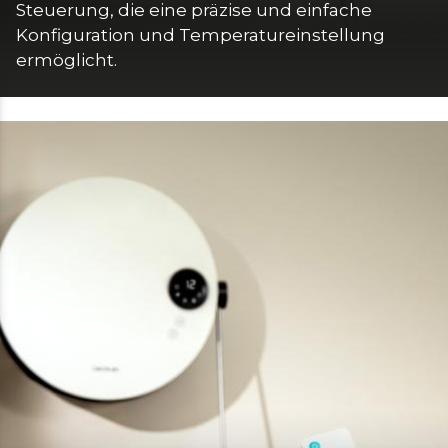
Steuerung, die eine präzise und einfache 
Konfiguration und Temperatureinstellung 
ermöglicht.