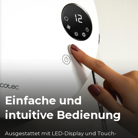
Einfache und
intuitive Bedienung
Ausgestattet mit LED-Display und Touch-