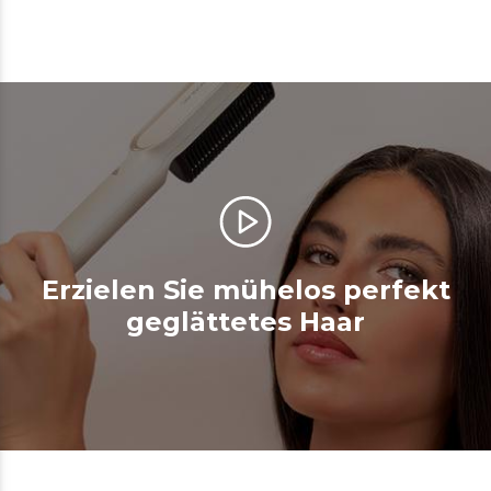
Erzielen Sie mühelos perfekt
geglättetes Haar