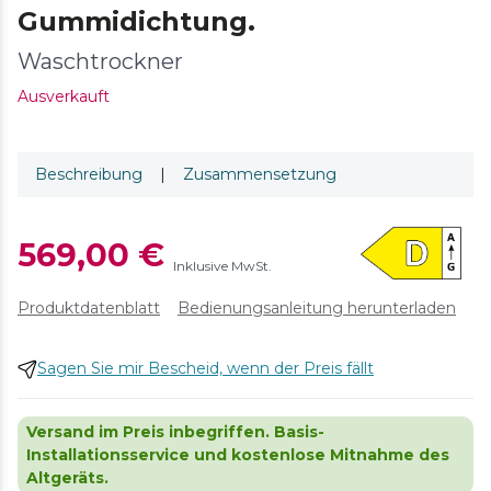
Gummidichtung.
Waschtrockner
Ausverkauft
Beschreibung
|
Zusammensetzung
569,00 €
Inklusive MwSt.
Produktdatenblatt
Bedienungsanleitung herunterladen
Sagen Sie mir Bescheid, wenn der Preis fällt
Versand im Preis inbegriffen. Basis-
Installationsservice und kostenlose Mitnahme des
Altgeräts.