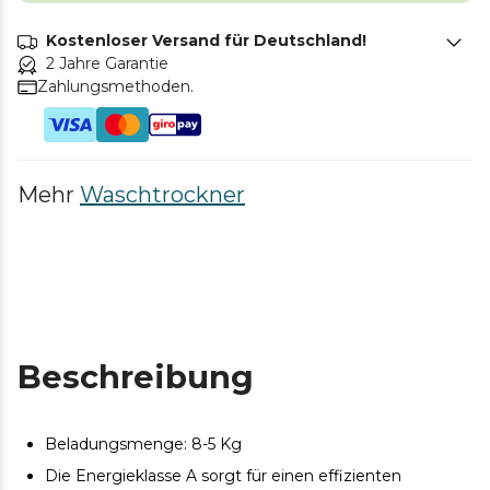
Kostenloser Versand für Deutschland!
2 Jahre Garantie
Zahlungsmethoden.
Mehr
Waschtrockner
Beschreibung
Beladungsmenge: 8-5 Kg
Die Energieklasse A sorgt für einen effizienten