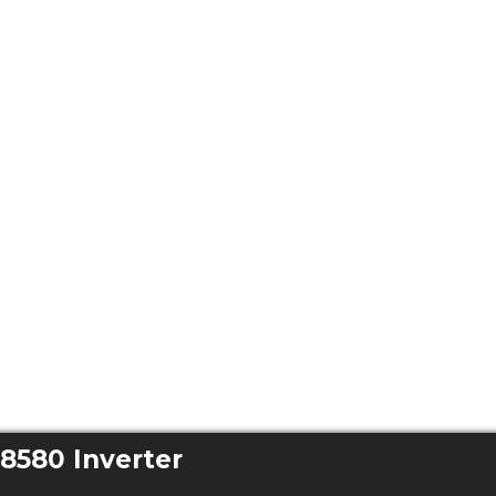
8580 Inverter