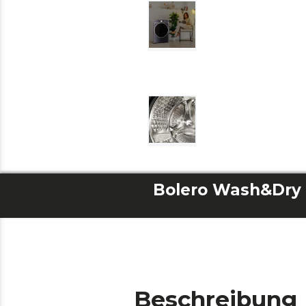
Beschreibung