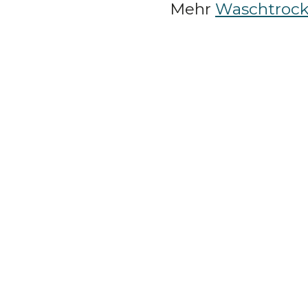
Mehr
Waschtrock