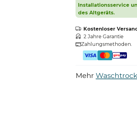
Installationsservice 
des Altgeräts.
Kostenloser Versand
2 Jahre Garantie
Zahlungsmethoden.
Mehr
Waschtrock