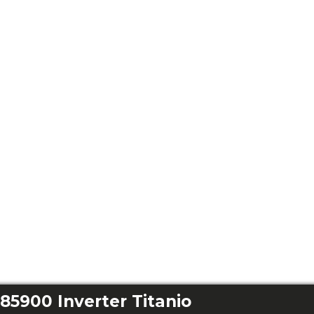
5900 Inverter Titanio