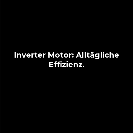
Inverter Motor: Alltägliche
Effizienz.