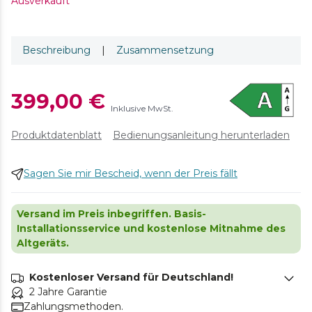
Ausverkauft
Beschreibung
|
Zusammensetzung
399,00 €
Inklusive MwSt.
Produktdatenblatt
Bedienungsanleitung herunterladen
Sagen Sie mir Bescheid, wenn der Preis fällt
Versand im Preis inbegriffen. Basis-
Installationsservice und kostenlose Mitnahme des
Altgeräts.
Kostenloser Versand für Deutschland!
2 Jahre Garantie
Zahlungsmethoden.