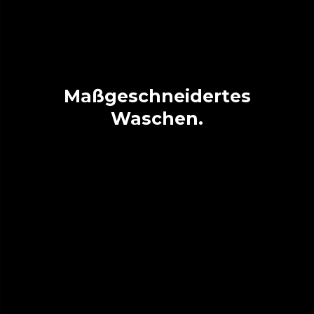
Maßgeschneidertes
Waschen.