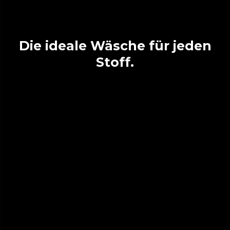
Die ideale Wäsche für jeden
Stoff.