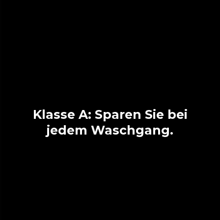
Klasse A: Sparen Sie bei
jedem Waschgang.