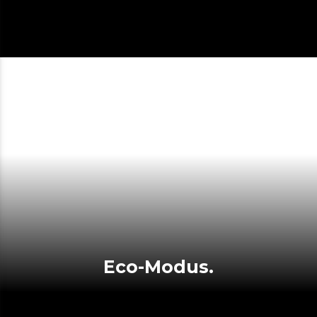
Eco-Modus.