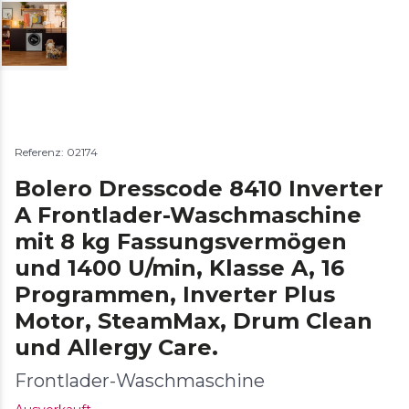
Referenz: 02174
Bolero Dresscode 8410 Inverter
A Frontlader-Waschmaschine
mit 8 kg Fassungsvermögen
und 1400 U/min, Klasse A, 16
Programmen, Inverter Plus
Motor, SteamMax, Drum Clean
und Allergy Care.
Frontlader-Waschmaschine