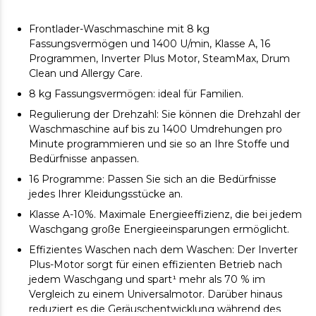
Frontlader-Waschmaschine mit 8 kg
Fassungsvermögen und 1400 U/min, Klasse A, 16
Programmen, Inverter Plus Motor, SteamMax, Drum
Clean und Allergy Care.
8 kg Fassungsvermögen: ideal für Familien.
Regulierung der Drehzahl: Sie können die Drehzahl der
Waschmaschine auf bis zu 1400 Umdrehungen pro
Minute programmieren und sie so an Ihre Stoffe und
Bedürfnisse anpassen.
16 Programme: Passen Sie sich an die Bedürfnisse
jedes Ihrer Kleidungsstücke an.
Klasse A-10%. Maximale Energieeffizienz, die bei jedem
Waschgang große Energieeinsparungen ermöglicht.
Effizientes Waschen nach dem Waschen: Der Inverter
Plus-Motor sorgt für einen effizienten Betrieb nach
jedem Waschgang und spart¹ mehr als 70 % im
Vergleich zu einem Universalmotor. Darüber hinaus
reduziert es die Geräuschentwicklung während des