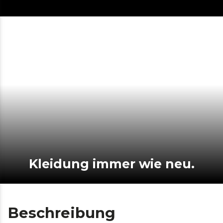
Kleidung immer wie neu.
Beschreibung