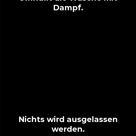
Dampf.
Nichts wird ausgelassen
werden.