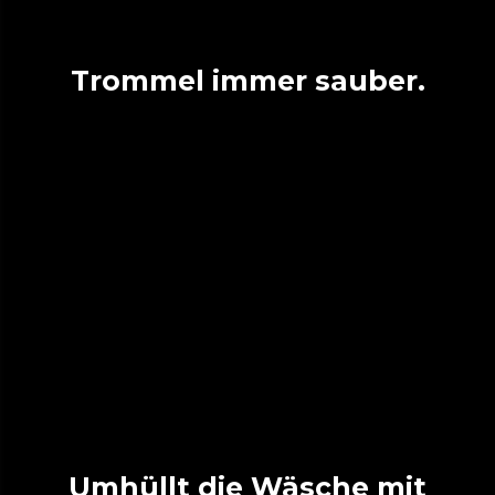
Trommel immer sauber.
Umhüllt die Wäsche mit