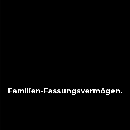
Familien-Fassungsvermögen.