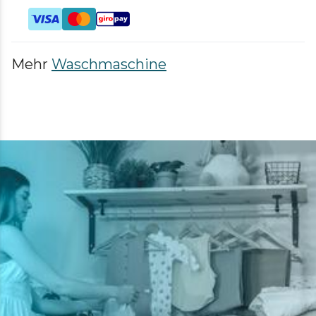
Mehr
Waschmaschine